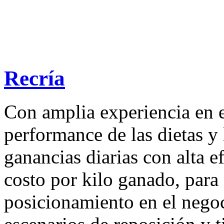
Recría
Con amplia experiencia en es
performance de las dietas y 
ganancias diarias con alta e
costo por kilo ganado, para 
posicionamiento en el negoc