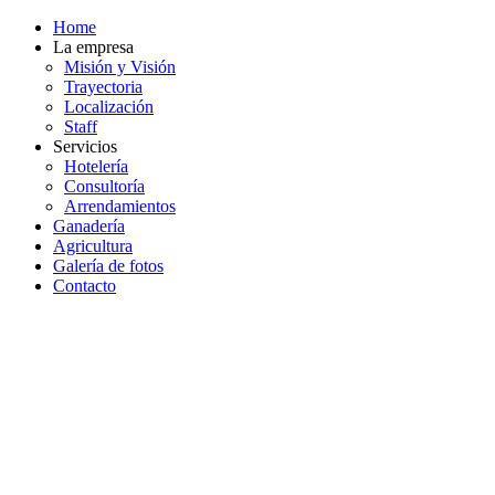
Home
La empresa
Misión y Visión
Trayectoria
Localización
Staff
Servicios
Hotelería
Consultoría
Arrendamientos
Ganadería
Agricultura
Galería de fotos
Contacto